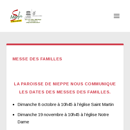
MESSE DES FAMILLES
LA PAROISSE DE NIEPPE NOUS COMMUNIQUE
LES DATES DES MESSES DES FAMILLES.
Dimanche 8 octobre à 10h45 à l’église Saint Martin
Dimanche 19 novembre à 10h45 à l’église Notre
Dame