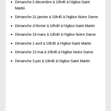
Dimanche 3 décembre à 10h45 à l’église Saint
Martin
Dimanche 21 janvier à 10h45 à l’église Notre Dame
Dimanche 4 février à 10h45 à l’église Saint Martin
Dimanche 18 mars à 10h45 à l’église Notre Dame
Dimanche 1 avril à 10h45 à l’église Saint Martin
Dimanche 13 mai à 10h45 à l’église Notre Dame
Dimanche 3 juin à 10h45 à l’église Saint Martin