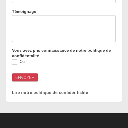
Témoignage
Vous avez pris connaissance de notre politique de
confidentalité
Oui
ENVOYER
Lire notre politique de confidentialité