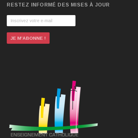
RESTEZ INFORMÉ DES MISES À JOUR