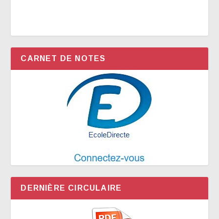
CARNET DE NOTES
DERNIÈRE CIRCULAIRE