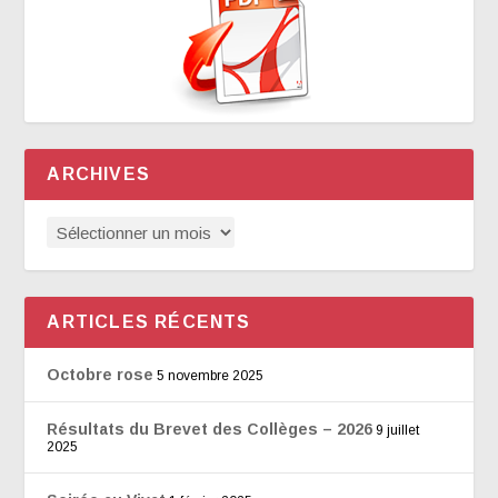
ARCHIVES
ARTICLES RÉCENTS
Octobre rose
5 novembre 2025
Résultats du Brevet des Collèges – 2026
9 juillet
2025