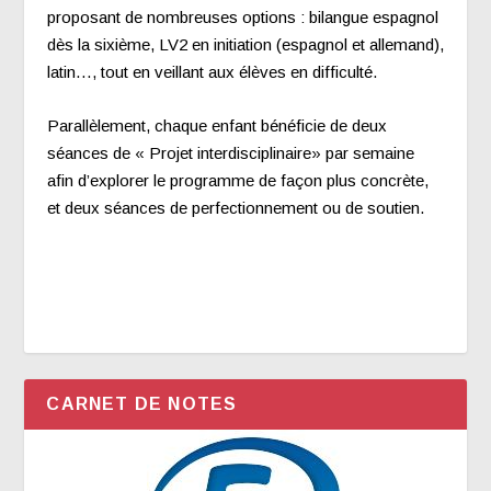
proposant de nombreuses options : bilangue espagnol
dès la sixième, LV2 en initiation (espagnol et allemand),
latin…, tout en veillant aux élèves en difficulté.
Parallèlement, chaque enfant bénéficie de deux
séances de « Projet interdisciplinaire» par semaine
afin d’explorer le programme de façon plus concrète,
et deux séances de perfectionnement ou de soutien.
CARNET DE NOTES