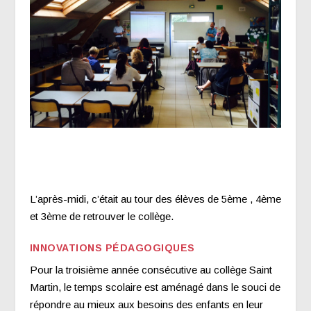
L’après-midi, c’était au tour des élèves de 5
ème
, 4
ème
et 3
ème
de retrouver le collège.
INNOVATIONS PÉDAGOGIQUES
Pour la troisième année consécutive au collège Saint
Martin, le temps scolaire est aménagé dans le souci de
répondre au mieux aux besoins des enfants en leur