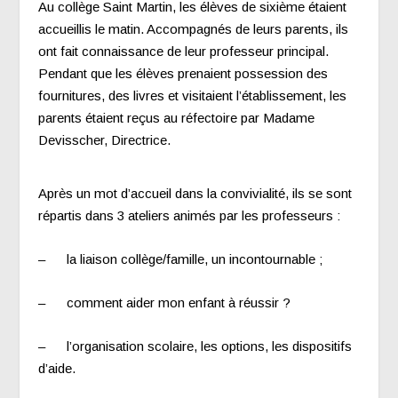
Au collège Saint Martin, les élèves de sixième étaient
accueillis le matin. Accompagnés de leurs parents, ils
ont fait connaissance de leur professeur principal.
Pendant que les élèves prenaient possession des
fournitures, des livres et visitaient l’établissement, les
parents étaient reçus au réfectoire par Madame
Devisscher, Directrice.
Après un mot d’accueil dans la convivialité, ils se sont
répartis dans 3 ateliers animés par les professeurs :
– la liaison collège/famille, un incontournable ;
– comment aider mon enfant à réussir ?
– l’organisation scolaire, les options, les dispositifs
d’aide.