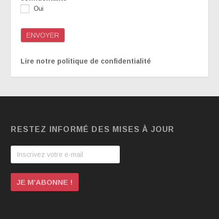
Oui
ENVOYER
Lire notre politique de confidentialité
RESTEZ INFORMÉ DES MISES À JOUR