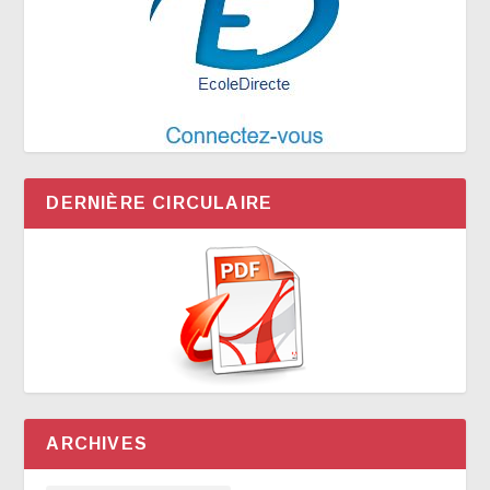
DERNIÈRE CIRCULAIRE
ARCHIVES