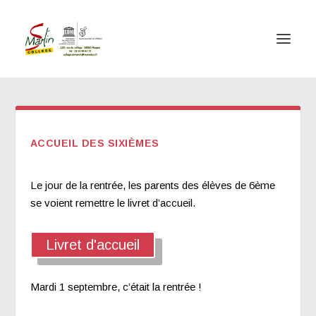
ACCUEIL DES SIXIÈMES
Le jour de la rentrée, les parents des élèves de 6ème
se voient remettre le livret d’accueil.
Livret d'accueil
Mardi 1 septembre, c’était la rentrée !