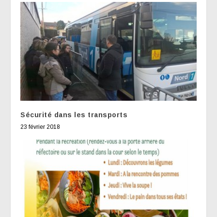
Sécurité dans les transports
23 février 2018