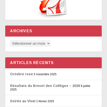
ARCHIVES
ARTICLES RÉCENTS
Octobre rose
5 novembre 2025
Résultats du Brevet des Collèges – 2026
9 juillet
2025
Soirée au Vivat
1 février 2025