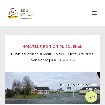
NOUVELLE ÉDITION DU JOURNAL
Publié par
collège st Martin
|
Mar 10, 2022
|
Actualités
,
Non classé
|
0
|