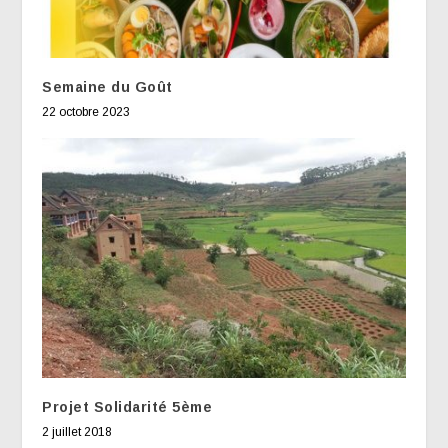
Semaine du Goût
22 octobre 2023
Projet Solidarité 5ème
2 juillet 2018