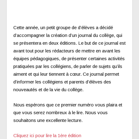
Cette année, un petit groupe de d’élèves a décidé
d’accompagner la création d’un journal du collège, qui
se présentera en deux éditions. Le but de ce journal est
avant tout pour les rédacteurs de mettre en avant les
équipes pédagogiques, de présenter certaines activités
pratiquées par les collégiens, de parler de sujets qu’ils
aiment et qui leur tiennent à cœur. Ce journal permet
d’informer les collégiens et parents d’élèves des
nouveautés et de la vie du collège.
Nous espérons que ce premier numéro vous plaira et
que vous serez nombreux à le lire. Nous vous
souhaitons une excellente lecture.
Cliquez ici pour lire la 1ère édition