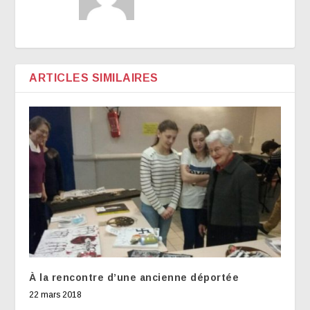
ARTICLES SIMILAIRES
À la rencontre d’une ancienne déportée
22 mars 2018