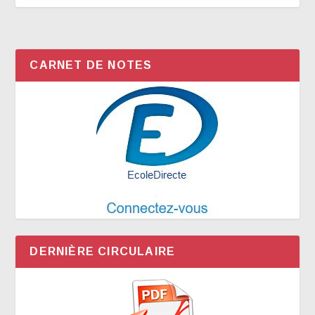
CARNET DE NOTES
DERNIÈRE CIRCULAIRE