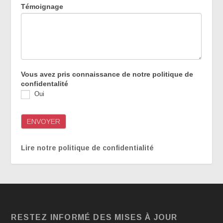
Témoignage
Vous avez pris connaissance de notre politique de
confidentalité
Oui
ENVOYER
Lire notre politique de confidentialité
RESTEZ INFORMÉ DES MISES À JOUR