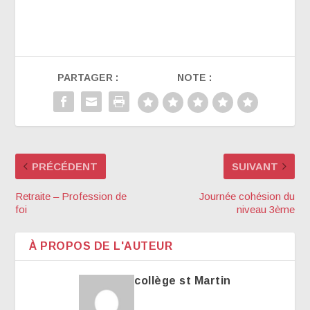
PARTAGER :
NOTE :
PRÉCÉDENT
SUIVANT
Retraite – Profession de
Journée cohésion du
foi
niveau 3ème
À PROPOS DE L'AUTEUR
collège st Martin