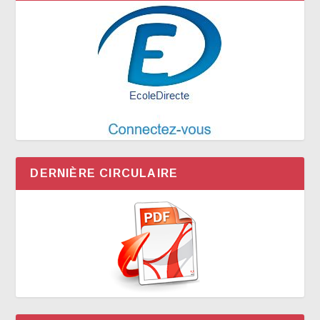
DERNIÈRE CIRCULAIRE