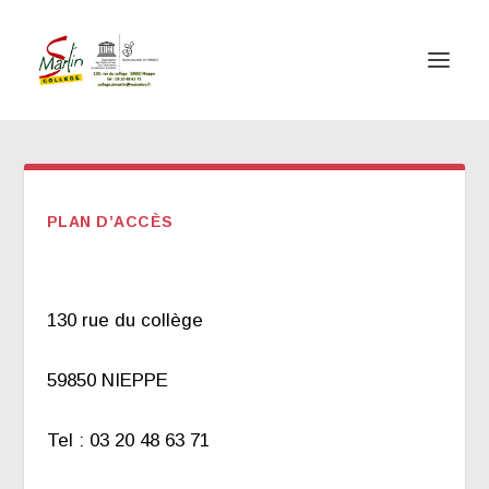
PLAN D’ACCÈS
130 rue du collège
59850 NIEPPE
Tel : 03 20 48 63 71