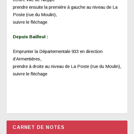
prendre ensuite la première à gauche au niveau de La
Poste (rue du Moulin),
suivre le fléchage
Depuis Bailleul :
Emprunter la Départementale 933 en direction
d’Armentières,
prendre à droite au niveau de La Poste (rue du Moulin),
suivre le fléchage
CARNET DE NOTES