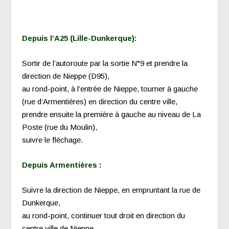
Depuis l’A25 (Lille-Dunkerque):
Sortir de l’autoroute par la sortie N°9 et prendre la
direction de Nieppe (D95),
au rond-point, à l’entrée de Nieppe, tourner à gauche
(rue d’Armentières) en direction du centre ville,
prendre ensuite la première à gauche au niveau de La
Poste (rue du Moulin),
suivre le fléchage.
Depuis Armentières :
Suivre la direction de Nieppe, en empruntant la rue de
Dunkerque,
au rond-point, continuer tout droit en direction du
centre ville de Nieppe