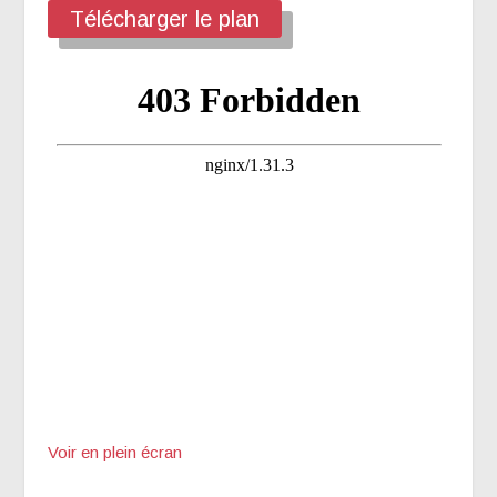
Télécharger le plan
Voir en plein écran