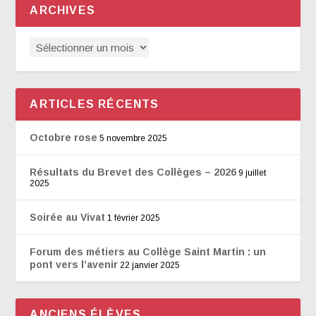
ARCHIVES
ARTICLES RÉCENTS
Octobre rose
5 novembre 2025
Résultats du Brevet des Collèges – 2026
9 juillet
2025
Soirée au Vivat
1 février 2025
Forum des métiers au Collège Saint Martin : un
pont vers l’avenir
22 janvier 2025
ANCIENS ÉLÈVES