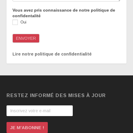
Vous avez pris connaissance de notre politique de
confidentalité
Oui
ENVOYER
Lire notre politique de confidentialité
RESTEZ INFORMÉ DES MISES À JOUR